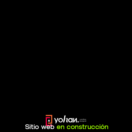
Sitio web
en construcción